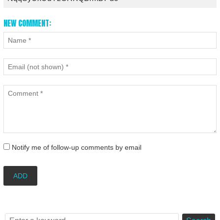
NEW COMMENT:
Notify me of follow-up comments by email
ADD