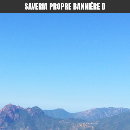
SAVERIA PROPRE BANNIÈRE D