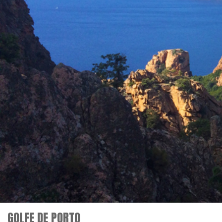
GOLFE DE PORTO