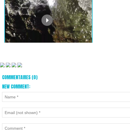
COMMENTAIRES (0)
NEW COMMENT: