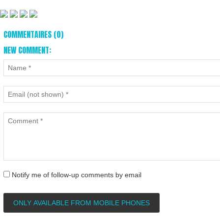
COMMENTAIRES (0)
NEW COMMENT:
Notify me of follow-up comments by email
ONLY AVAILABLE FROM MOBILE PHONES