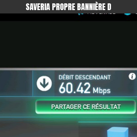
SAVERIA PROPRE BANNIÈRE D