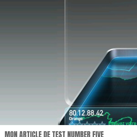
MON ARTICLE DE TEST NUMBER FIVE