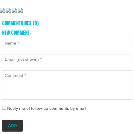
COMMENTAIRES (0)
NEW COMMENT:
Notify me of follow-up comments by email
ADD