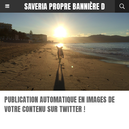
SAVERIA PROPRE BANNIÈRE D
PUBLICATION AUTOMATIQUE EN IMAGES DE
VOTRE CONTENU SUR TWITTER !