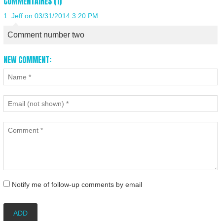
COMMENTAIRES (1)
1.
Jeff
on 03/31/2014 3:20 PM
Comment number two
NEW COMMENT:
Notify me of follow-up comments by email
ADD