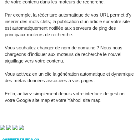
de votre contenu dans les moteurs de recherche.
Par exemple, la réécriture automatique de vos URL permet d'y
insérer des mots clefs; la publication d'un article sur votre site
est automatiquement notifiée aux serveurs de ping des
principaux moteurs de recherche.
Vous souhaitez changer de nom de domaine ? Nous nous
chargeons d'indiquer aux moteurs de recherche le nouvel
aiguillage vers votre contenu.
Vous activez en un clic la génération automatique et dynamique
des métas données associées à vos pages.
Enfin, activez simplement depuis votre interface de gestion
votre Google site map et votre Yahoo! site map.