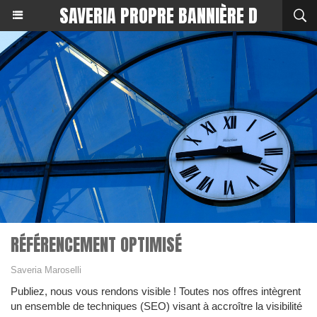
SAVERIA PROPRE BANNIÈRE D
RÉFÉRENCEMENT OPTIMISÉ
Saveria Maroselli
Publiez, nous vous rendons visible ! Toutes nos offres intègrent
un ensemble de techniques (SEO) visant à accroître la visibilité