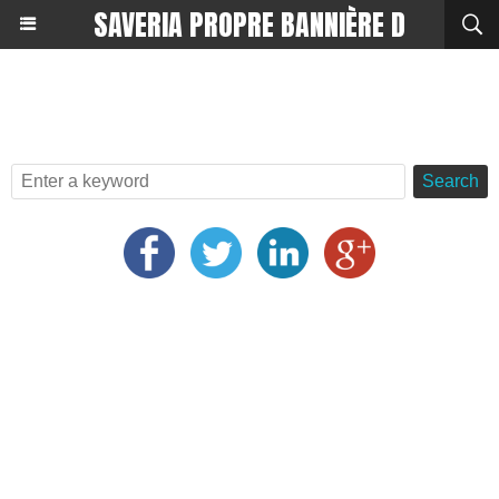
SAVERIA PROPRE BANNIÈRE D
Search