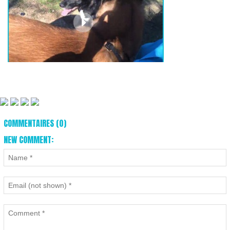
COMMENTAIRES (0)
NEW COMMENT: