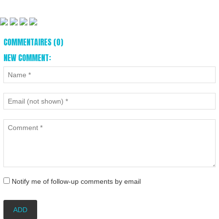
COMMENTAIRES (0)
NEW COMMENT:
Notify me of follow-up comments by email
ADD