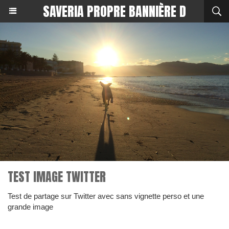
SAVERIA PROPRE BANNIÈRE D
TEST IMAGE TWITTER
Test de partage sur Twitter avec sans vignette perso et une
grande image