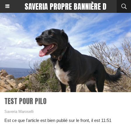
SAVERIA PROPRE BANNIÈRE D
TEST POUR PILO
Saveria Maroselli
Est ce que l'article est bien publié sur le front, il est 11:51