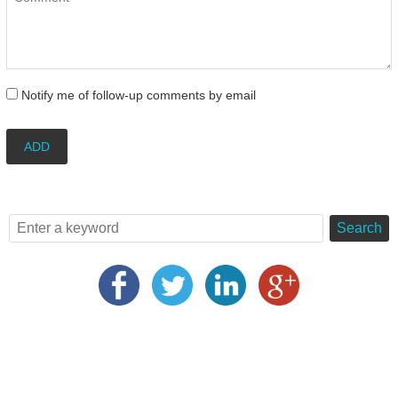
Notify me of follow-up comments by email
ADD
Search