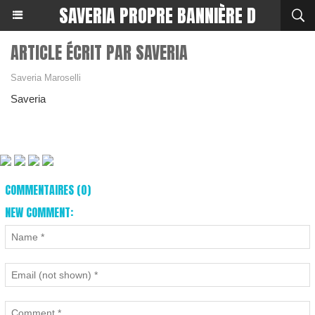
SAVERIA PROPRE BANNIÈRE D
ARTICLE ÉCRIT PAR SAVERIA
Saveria Maroselli
Saveria
COMMENTAIRES (0)
NEW COMMENT: