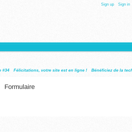
Sign up
Sign in
4
Félicitations, votre site est en ligne !
Bénéficiez de la technol
Formulaire