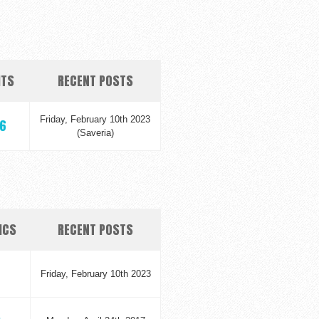
ITS
RECENT POSTS
Friday, February 10th 2023
6
(Saveria)
ICS
RECENT POSTS
Friday, February 10th 2023