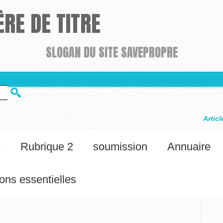
RE DE TITRE
SLOGAN DU SITE SAVEPROPRE
Article #3
s
Rubrique 2
soumission
Annuaire
ons essentielles