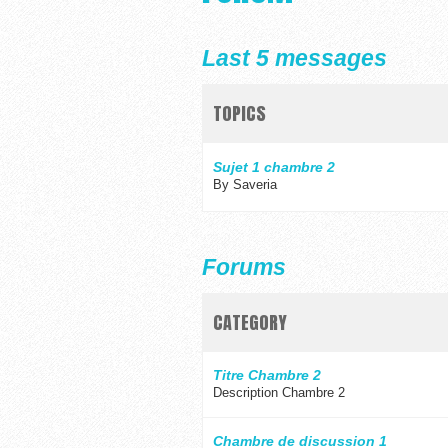
Last 5 messages
TOPICS
Sujet 1 chambre 2
By Saveria
Forums
CATEGORY
Titre Chambre 2
Description Chambre 2
Chambre de discussion 1