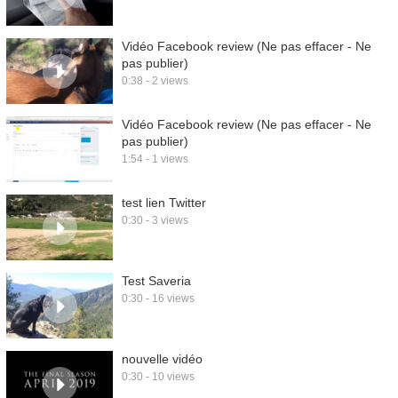
Vidéo Facebook review (Ne pas effacer - Ne
pas publier)
0:38 - 2 views
Vidéo Facebook review (Ne pas effacer - Ne
pas publier)
1:54 - 1 views
test lien Twitter
0:30 - 3 views
Test Saveria
0:30 - 16 views
nouvelle vidéo
0:30 - 10 views