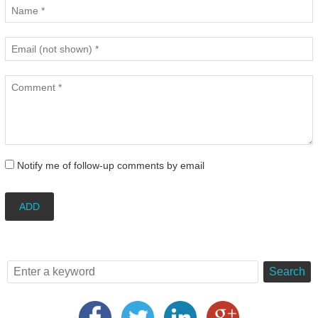
Notify me of follow-up comments by email
ADD
Search