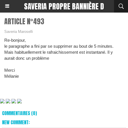
SAVERIA PROPRE BANNIÈRE D
ARTICLE N°493
Saveria Maroselli
Re-bonjour,
le paragraphe a fini par se supprimer au bout de 5 minutes.
Mais habituellement le rafraichissement est instantané. Il y
aurait donc un problème
Merci
Mélanie
COMMENTAIRES (0)
NEW COMMENT: