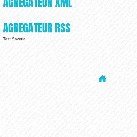
AGRÉGATEUR XML
AGREGATEUR RSS
Test Saveria