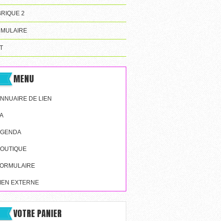
RIQUE 2
MULAIRE
T
MENU
NNUAIRE DE LIEN
A
AGENDA
OUTIQUE
ORMULAIRE
IEN EXTERNE
VOTRE PANIER