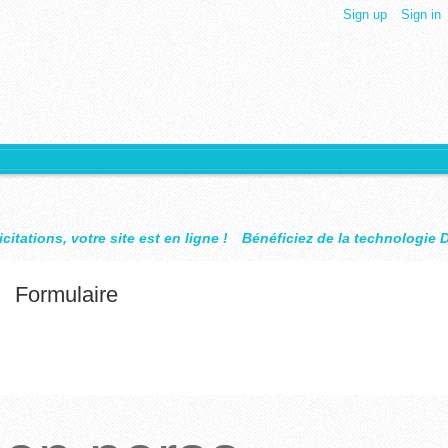
Sign up
Sign in
 est en ligne !
Bénéficiez de la technologie Design Objet
WMake
Formulaire