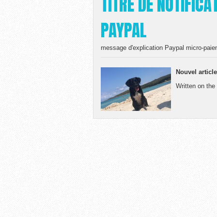
TITRE DE NOTIFICA
PAYPAL
message d'explication Paypal micro-pai
Nouvel article
Written on the