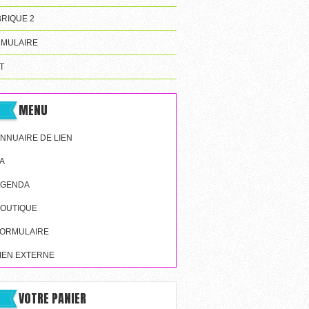
RIQUE 2
MULAIRE
T
MENU
NNUAIRE DE LIEN
A
AGENDA
OUTIQUE
ORMULAIRE
IEN EXTERNE
VOTRE PANIER