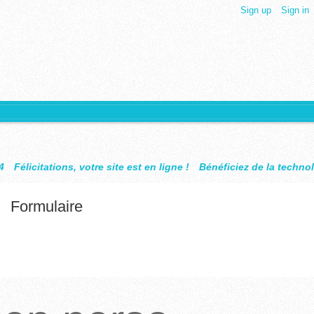
Sign up
Sign in
e site est en ligne !
Bénéficiez de la technologie Design Objet
Formulaire