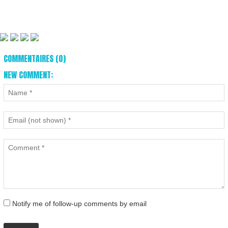
COMMENTAIRES (0)
NEW COMMENT:
Notify me of follow-up comments by email