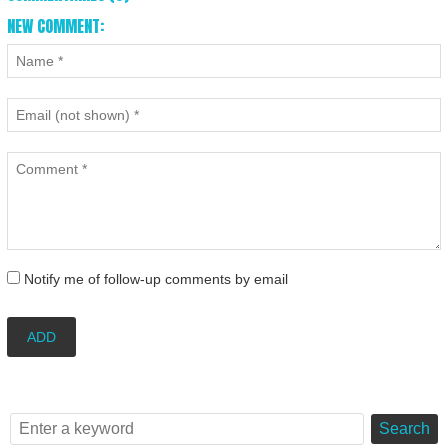
NEW COMMENT:
Notify me of follow-up comments by email
ADD
Search