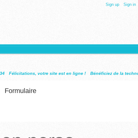
Sign up
Sign in
tre site est en ligne !
Bénéficiez de la technologie Design Objet
Formulaire