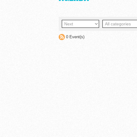
0 Event(s)