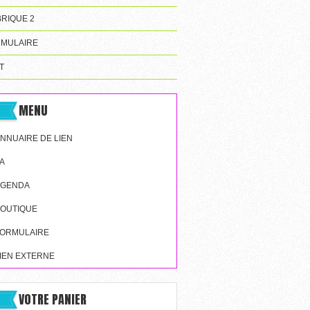
RIQUE 2
MULAIRE
T
MENU
NNUAIRE DE LIEN
A
AGENDA
OUTIQUE
ORMULAIRE
IEN EXTERNE
VOTRE PANIER