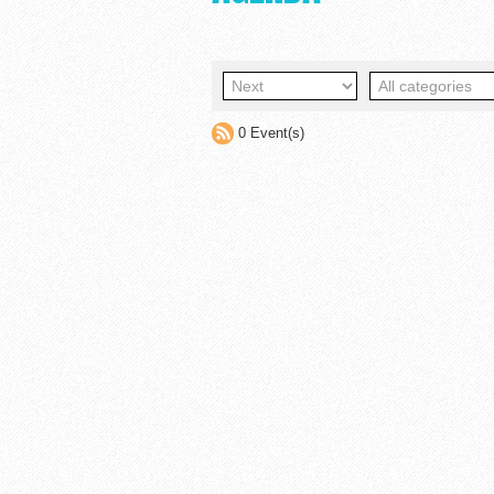
0 Event(s)