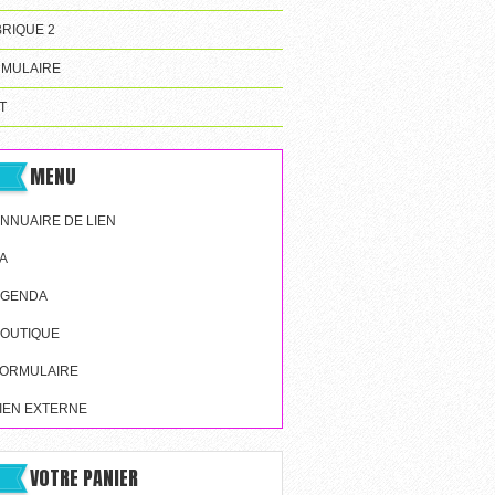
RIQUE 2
MULAIRE
T
MENU
NNUAIRE DE LIEN
A
AGENDA
OUTIQUE
ORMULAIRE
IEN EXTERNE
VOTRE PANIER