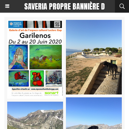
SAVERIA PROPRE BANNIÈRE D