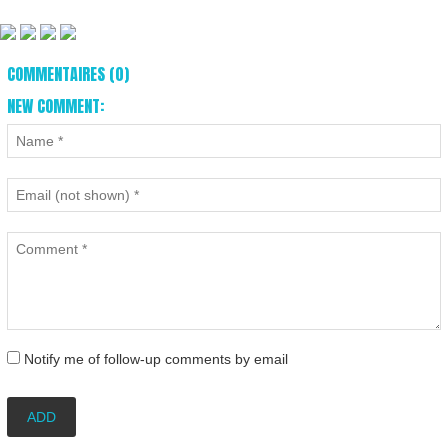
COMMENTAIRES (0)
NEW COMMENT:
Notify me of follow-up comments by email
ADD