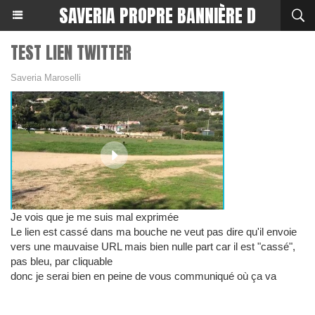
SAVERIA PROPRE BANNIÈRE D
TEST LIEN TWITTER
Saveria Maroselli
Je vois que je me suis mal exprimée
Le lien est cassé dans ma bouche ne veut pas dire qu'il envoie
vers une mauvaise URL mais bien nulle part car il est "cassé",
pas bleu, par cliquable
donc je serai bien en peine de vous communiqué où ça va