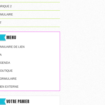
RIQUE 2
MULAIRE
T
MENU
NNUAIRE DE LIEN
A
AGENDA
OUTIQUE
ORMULAIRE
IEN EXTERNE
VOTRE PANIER