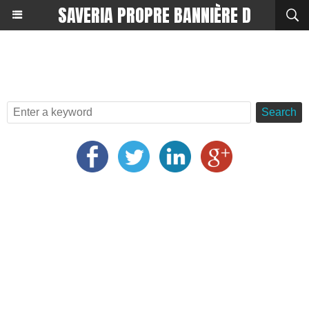
SAVERIA PROPRE BANNIÈRE D
Search